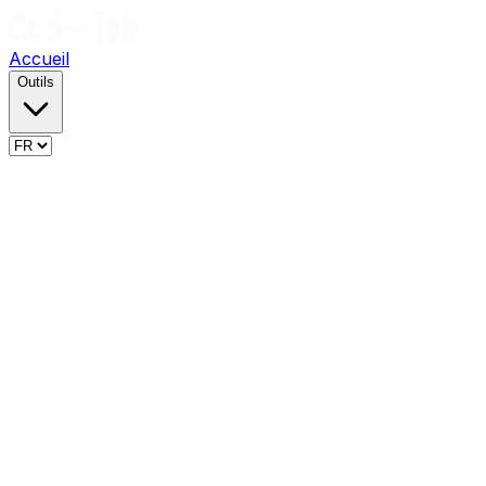
Accueil
Outils