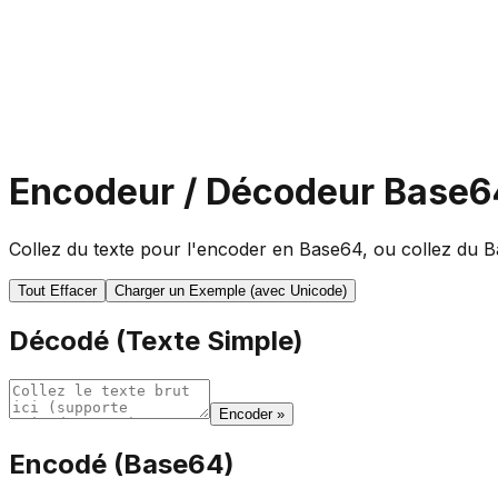
Encodeur / Décodeur Base6
Collez du texte pour l'encoder en Base64, ou collez du 
Tout Effacer
Charger un Exemple (avec Unicode)
Décodé (Texte Simple)
Encoder »
Encodé (Base64)