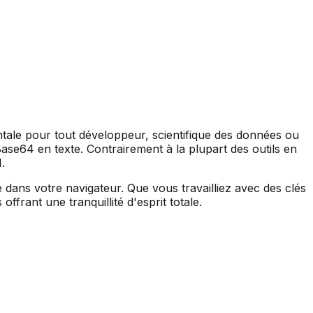
ntale pour tout développeur, scientifique des données ou
ase64 en texte. Contrairement à la plupart des outils en
.
 dans votre navigateur. Que vous travailliez avec des clés
frant une tranquillité d'esprit totale.